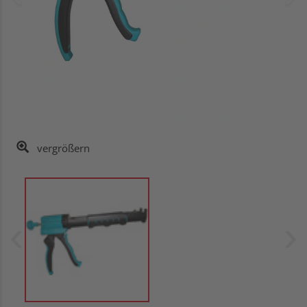
vergrößern