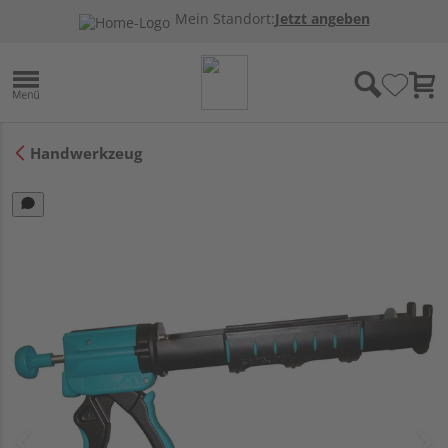
Mein Standort:
Jetzt angeben
Handwerkzeug