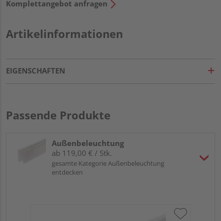
Komplettangebot anfragen
Artikelinformationen
EIGENSCHAFTEN
Passende Produkte
Außenbeleuchtung
ab 119,00 € / Stk.
gesamte Kategorie Außenbeleuchtung
entdecken