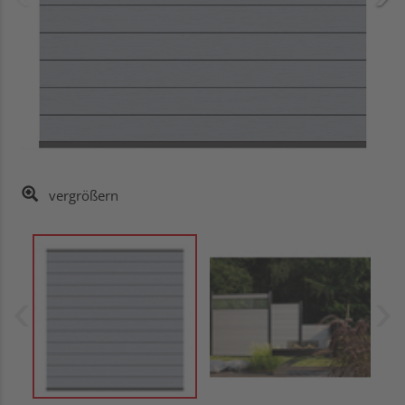
vergrößern