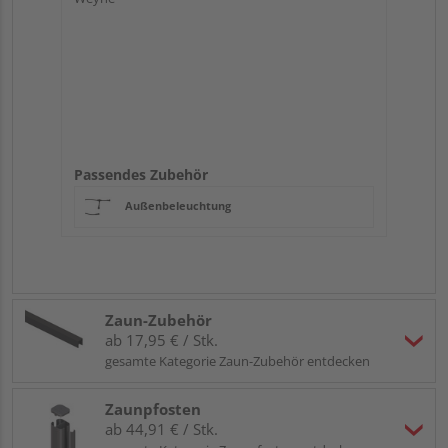
Passendes Zubehör
Außenbeleuchtung
Zaun-Zubehör
ab 17,95 € / Stk.
gesamte Kategorie Zaun-Zubehör entdecken
Zaunpfosten
ab 44,91 € / Stk.