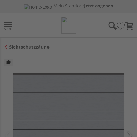
Mein Standort:
Jetzt angeben
Sichtschutzzäune