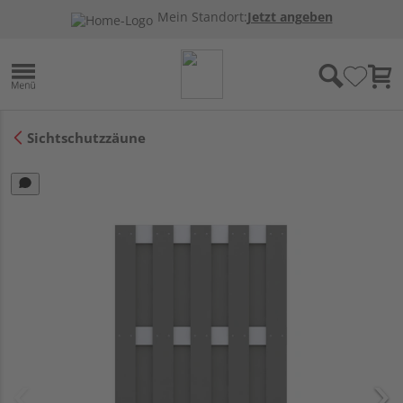
Mein Standort:
Jetzt angeben
Sichtschutzzäune