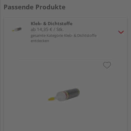
Passende Produkte
Kleb- & Dichtstoffe
ab 14,35 € / Stk.
gesamte Kategorie Kleb- & Dichtstoffe
entdecken