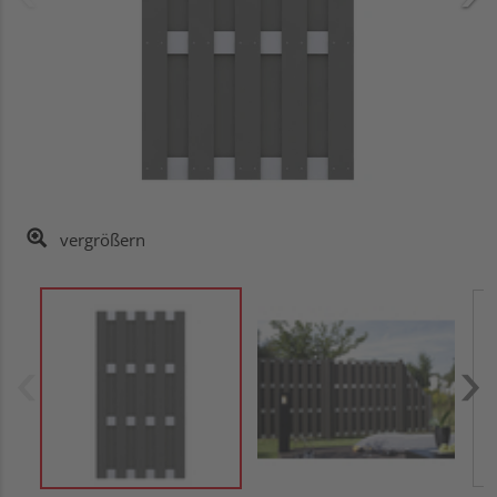
vergrößern