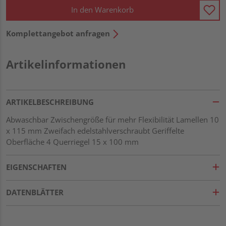
In den Warenkorb
Komplettangebot anfragen
Artikelinformationen
ARTIKELBESCHREIBUNG
Abwaschbar Zwischengröße für mehr Flexibilität Lamellen 10
x 115 mm Zweifach edelstahlverschraubt Geriffelte
Oberfläche 4 Querriegel 15 x 100 mm
EIGENSCHAFTEN
DATENBLÄTTER