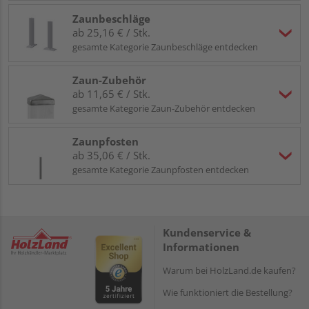
Zaunbeschläge
ab 25,16 € / Stk.
gesamte Kategorie Zaunbeschläge entdecken
Zaun-Zubehör
ab 11,65 € / Stk.
gesamte Kategorie Zaun-Zubehör entdecken
Zaunpfosten
ab 35,06 € / Stk.
gesamte Kategorie Zaunpfosten entdecken
Kundenservice &
Informationen
Warum bei HolzLand.de kaufen?
Wie funktioniert die Bestellung?