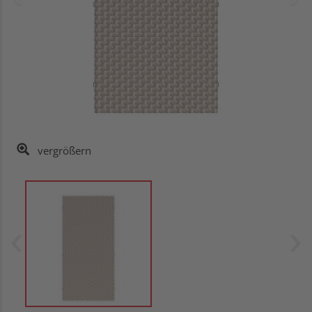
vergrößern