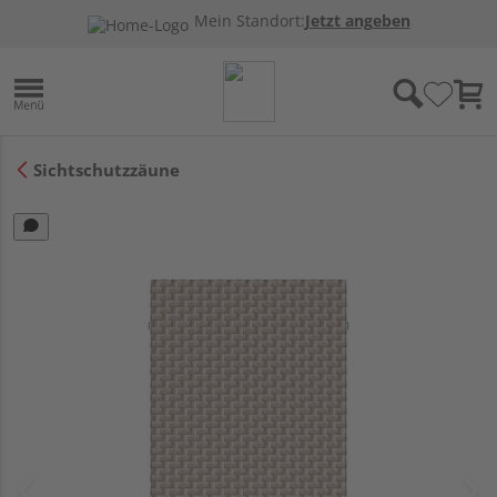
Mein Standort:
Jetzt angeben
Sichtschutzzäune