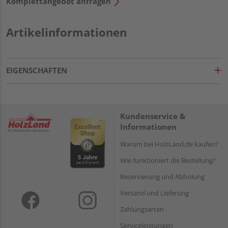
Komplettangebot anfragen
Artikelinformationen
EIGENSCHAFTEN
Kundenservice &
Informationen
Warum bei HolzLand.de kaufen?
Wie funktioniert die Bestellung?
Reservierung und Abholung
Versand und Lieferung
Zahlungsarten
Serviceleistungen