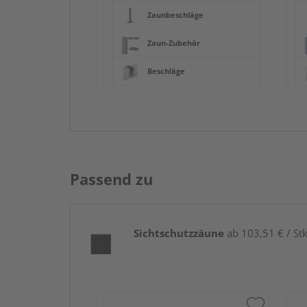
Zaunbeschläge
Zaun-Zubehör
Beschläge
Passend zu
Sichtschutzzäune
ab 103,51 € / Stk