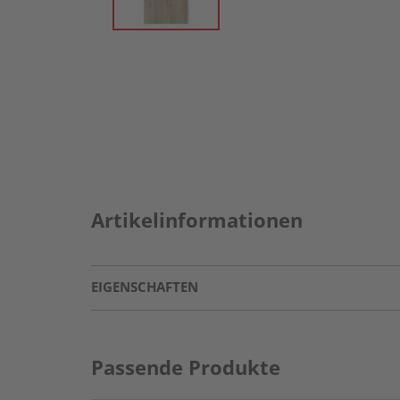
Artikelinformationen
EIGENSCHAFTEN
Passende Produkte