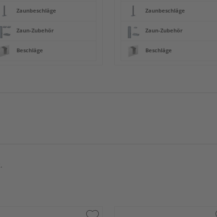
Zaunbeschläge
Zaunbeschläge
Zaun-Zubehör
Zaun-Zubehör
Beschläge
Beschläge
.