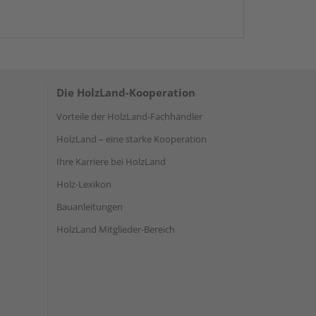
Die HolzLand-Kooperation
Vorteile der HolzLand-Fachhändler
HolzLand – eine starke Kooperation
Ihre Karriere bei HolzLand
Holz-Lexikon
Bauanleitungen
HolzLand Mitglieder-Bereich