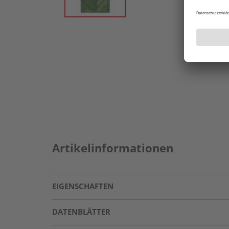
Artikelinformationen
EIGENSCHAFTEN
DATENBLÄTTER