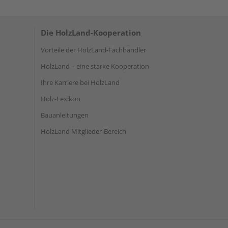
Die HolzLand-Kooperation
Vorteile der HolzLand-Fachhändler
HolzLand – eine starke Kooperation
Ihre Karriere bei HolzLand
Holz-Lexikon
Bauanleitungen
HolzLand Mitglieder-Bereich