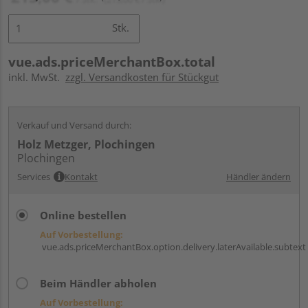
Stk.
vue.ads.priceMerchantBox.total
inkl. MwSt.
zzgl. Versandkosten für Stückgut
Verkauf und Versand durch:
Holz Metzger, Plochingen
Plochingen
Services
Kontakt
Händler ändern
Online bestellen
Auf Vorbestellung:
vue.ads.priceMerchantBox.option.delivery.laterAvailable.subtext
Beim Händler abholen
Auf Vorbestellung: