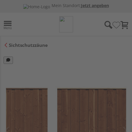
Mein Standort:
Jetzt angeben
Sichtschutzzäune