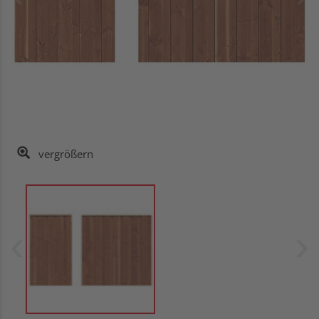
vergrößern