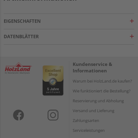
EIGENSCHAFTEN
DATENBLÄTTER
Kundenservice &
Informationen
Warum bei HolzLand.de kaufen?
Wie funktioniert die Bestellung?
Reservierung und Abholung
Versand und Lieferung
Zahlungsarten
Serviceleistungen