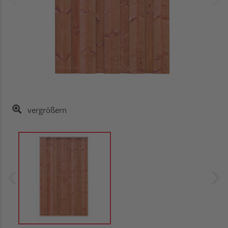
vergrößern