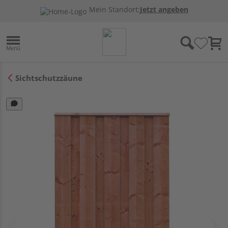
Mein Standort:
Jetzt angeben
Sichtschutzzäune