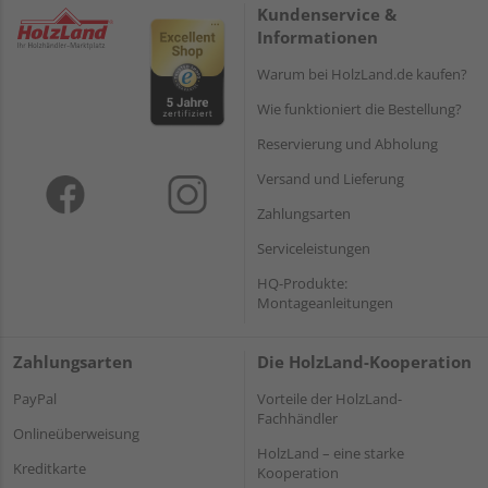
Kundenservice &
Informationen
Warum bei HolzLand.de kaufen?
Wie funktioniert die Bestellung?
Reservierung und Abholung
Versand und Lieferung
Zahlungsarten
Serviceleistungen
HQ-Produkte:
Montageanleitungen
Zahlungsarten
Die HolzLand-Kooperation
PayPal
Vorteile der HolzLand-
Fachhändler
Onlineüberweisung
HolzLand – eine starke
Kreditkarte
Kooperation