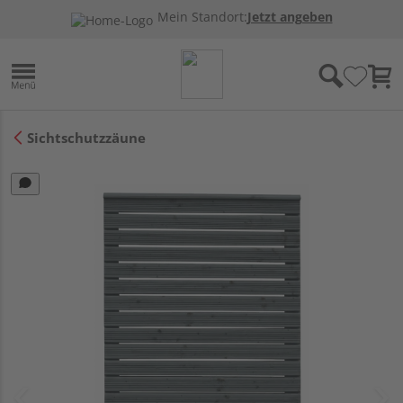
Mein Standort:
Jetzt angeben
Sichtschutzzäune