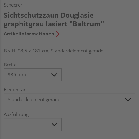
Scheerer
Sichtschutzzaun Douglasie
graphitgrau lasiert "Baltrum"
Artikelinformationen
B x H: 98,5 x 181 cm, Standardelement gerade
Breite
Elementart
Ausführung