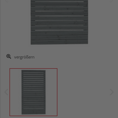
vergrößern