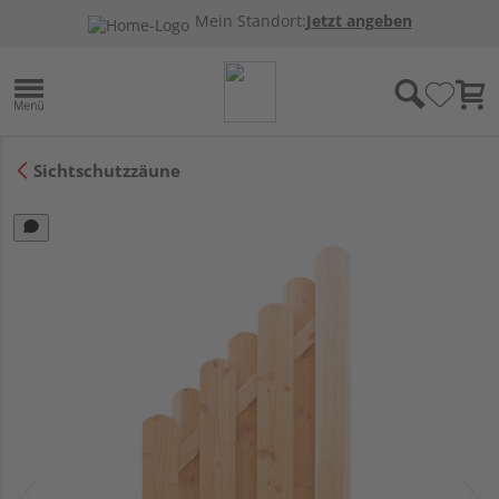
Mein Standort:
Jetzt angeben
Sichtschutzzäune