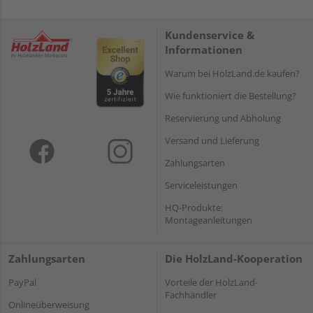
Kundenservice &
Informationen
Warum bei HolzLand.de kaufen?
Wie funktioniert die Bestellung?
Reservierung und Abholung
Versand und Lieferung
Zahlungsarten
Serviceleistungen
HQ-Produkte:
Montageanleitungen
Zahlungsarten
Die HolzLand-Kooperation
PayPal
Vorteile der HolzLand-
Fachhändler
Onlineüberweisung