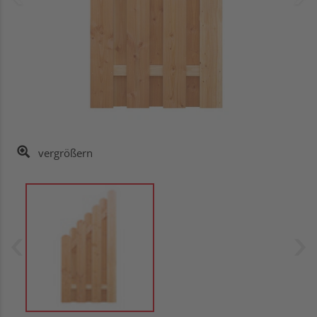
vergrößern