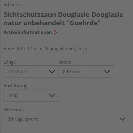
Scheerer
Sichtschutzzaun Douglasie Douglasie
natur unbehandelt "Goehrde"
Artikelinformationen
B x H: 84 x 175 cm, Schrägelement, links
Länge
Breite
Ausführung
Elementart