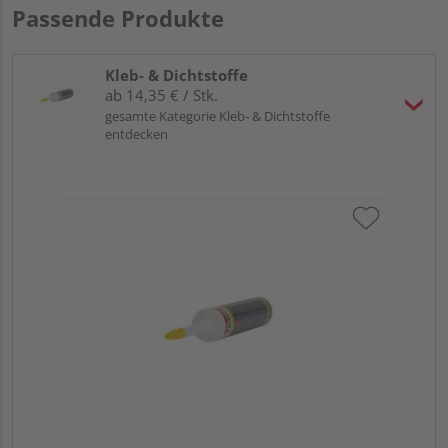
Passende Produkte
Kleb- & Dichtstoffe
ab 14,35 € / Stk.
gesamte Kategorie Kleb- & Dichtstoffe
entdecken