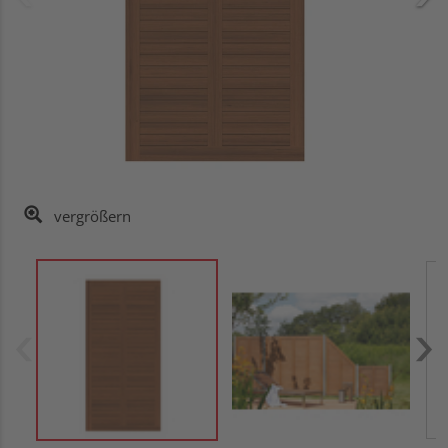
vergrößern