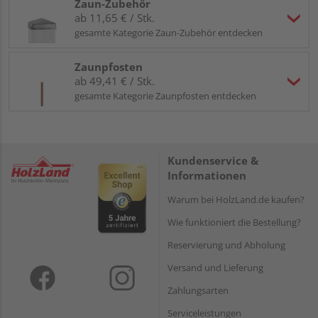
Zaun-Zubehör
ab 11,65 € / Stk.
gesamte Kategorie Zaun-Zubehör entdecken
Zaunpfosten
ab 49,41 € / Stk.
gesamte Kategorie Zaunpfosten entdecken
Kundenservice &
Informationen
Warum bei HolzLand.de kaufen?
Wie funktioniert die Bestellung?
Reservierung und Abholung
Versand und Lieferung
Zahlungsarten
Serviceleistungen