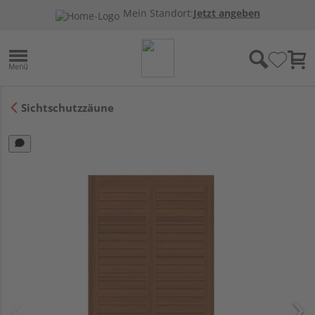
Mein Standort:
Jetzt angeben
Sichtschutzzäune