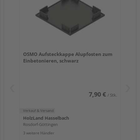
OSMO Aufsteckkappe Alupfosten zum
Einbetonieren, schwarz
7,90 €
/ Stk.
Verkauf & Versand
HolzLand Hasselbach
Rosdorf-Göttingen
3 weitere Händler