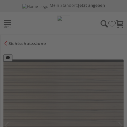
Mein Standort:
Jetzt angeben
Sichtschutzzäune