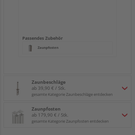
Passendes Zubehör
Zaunpfosten
Zaunbeschläge
ab 39,90 € / Stk.
gesamte Kategorie Zaunbeschläge entdecken
Zaunpfosten
ab 179,90 € / Stk.
gesamte Kategorie Zaunpfosten entdecken