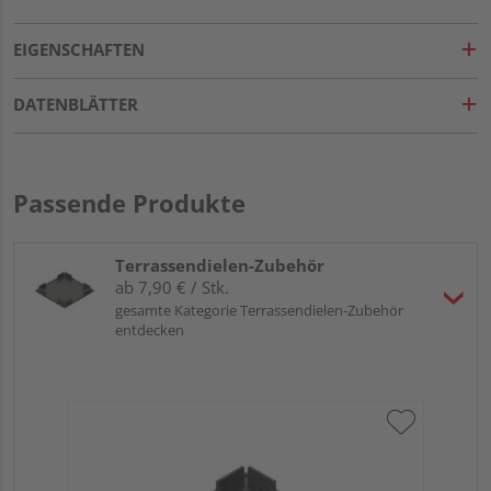
EIGENSCHAFTEN
DATENBLÄTTER
Passende Produkte
Terrassendielen-Zubehör
ab 7,90 € / Stk.
gesamte Kategorie Terrassendielen-Zubehör
entdecken