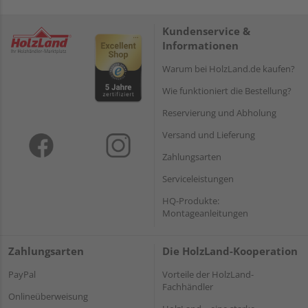
Kundenservice &
Informationen
Warum bei HolzLand.de kaufen?
Wie funktioniert die Bestellung?
Reservierung und Abholung
Versand und Lieferung
Zahlungsarten
Serviceleistungen
HQ-Produkte:
Montageanleitungen
Zahlungsarten
Die HolzLand-Kooperation
PayPal
Vorteile der HolzLand-
Fachhändler
Onlineüberweisung