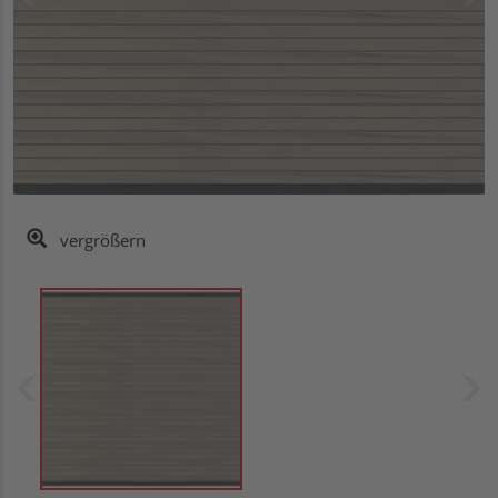
vergrößern