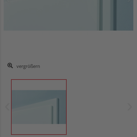
vergrößern