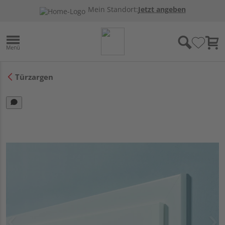
Mein Standort:
Jetzt angeben
Türzargen