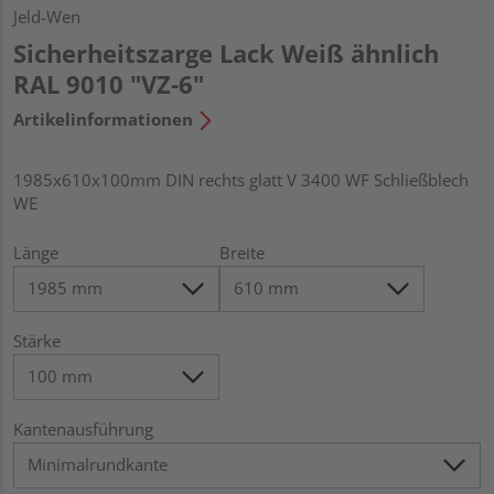
Jeld-Wen
Sicherheitszarge Lack Weiß ähnlich
RAL 9010 "VZ-6"
Artikelinformationen
1985x610x100mm DIN rechts glatt V 3400 WF Schließblech
WE
Länge
Breite
Stärke
Kantenausführung