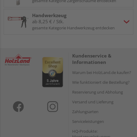
gesamte Kategorie Zargenschäume entdecken
Handwerkzeug
ab 8,25 € / Stk.
gesamte Kategorie Handwerkzeug entdecken
Kundenservice &
Informationen
Warum bei HolzLand.de kaufen?
Wie funktioniert die Bestellung?
Reservierung und Abholung
Versand und Lieferung
Zahlungsarten
Serviceleistungen
HQ-Produkte:
Montageanleitungen