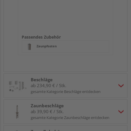
Passendes Zubehör
Zaunpfosten
Beschläge
ab 234,90 € / Stk.
gesamte Kategorie Beschläge entdecken
Zaunbeschläge
ab 39,90 € / Stk.
gesamte Kategorie Zaunbeschläge entdecken