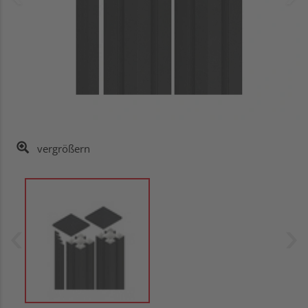
vergrößern