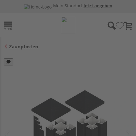
Mein Standort:
Jetzt angeben
Zaunpfosten