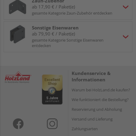
Zaun-Zubehör
ab 17,90 € / Paket(e)
gesamte Kategorie Zaun-Zubehör entdecken
Sonstige Eisenwaren
ab 79,90 € / Paket(e)
gesamte Kategorie Sonstige Eisenwaren
entdecken
Kundenservice &
Informationen
Warum bei HolzLand.de kaufen?
Wie funktioniert die Bestellung?
Reservierung und Abholung
Versand und Lieferung
Zahlungsarten