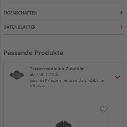
EIGENSCHAFTEN
DATENBLÄTTER
Passende Produkte
Terrassendielen-Zubehör
ab 7,90 € / Stk.
gesamte Kategorie Terrassendielen-Zubehör
entdecken