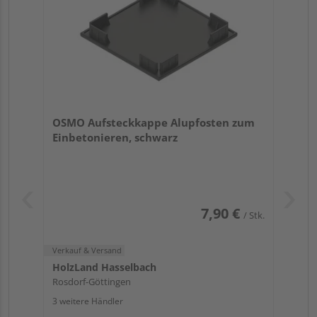
OSMO Aufsteckkappe Alupfosten zum
Einbetonieren, schwarz
7,90 €
/ Stk.
Verkauf & Versand
HolzLand Hasselbach
Rosdorf-Göttingen
3 weitere Händler