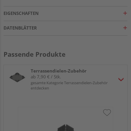
EIGENSCHAFTEN
DATENBLÄTTER
Passende Produkte
Terrassendielen-Zubehör
ab 7,90 € / Stk.
gesamte Kategorie Terrassendielen-Zubehör
entdecken