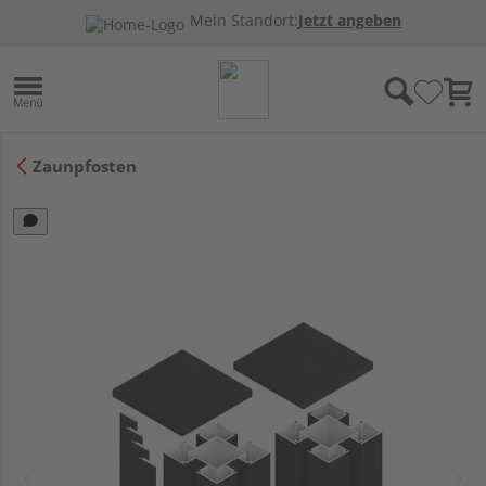
Mein Standort:
Jetzt angeben
Zaunpfosten