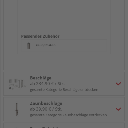
Passendes Zubehör
Zaunpfosten
Beschläge
ab 234,90 € / Stk.
gesamte Kategorie Beschläge entdecken
Zaunbeschläge
ab 39,90 € / Stk.
gesamte Kategorie Zaunbeschläge entdecken