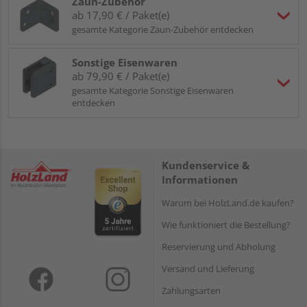
Zaun-Zubehör
ab 17,90 € / Paket(e)
gesamte Kategorie Zaun-Zubehör entdecken
Sonstige Eisenwaren
ab 79,90 € / Paket(e)
gesamte Kategorie Sonstige Eisenwaren
entdecken
Kundenservice &
Informationen
Warum bei HolzLand.de kaufen?
Wie funktioniert die Bestellung?
Reservierung und Abholung
Versand und Lieferung
Zahlungsarten