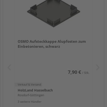
OSMO Aufsteckkappe Alupfosten zum
Einbetonieren, schwarz
7,90 €
/ Stk.
Verkauf & Versand
HolzLand Hasselbach
Rosdorf-Göttingen
3 weitere Händler