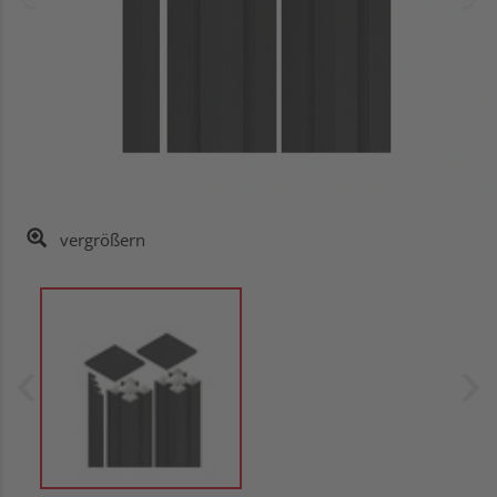
vergrößern