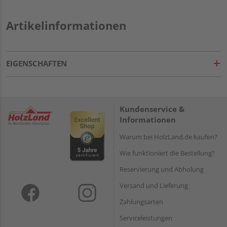
Artikelinformationen
EIGENSCHAFTEN
Kundenservice &
Informationen
Warum bei HolzLand.de kaufen?
Wie funktioniert die Bestellung?
Reservierung und Abholung
Versand und Lieferung
Zahlungsarten
Serviceleistungen