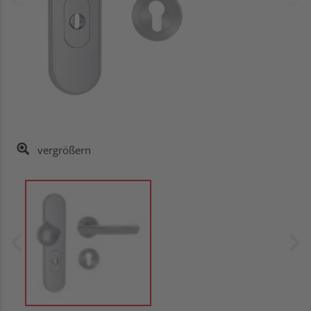
vergrößern