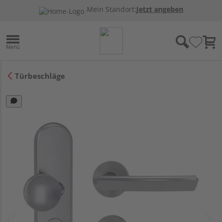
Mein Standort:
Jetzt angeben
Türbeschläge