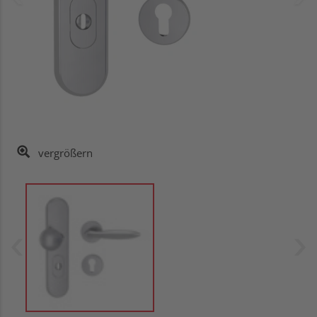
vergrößern