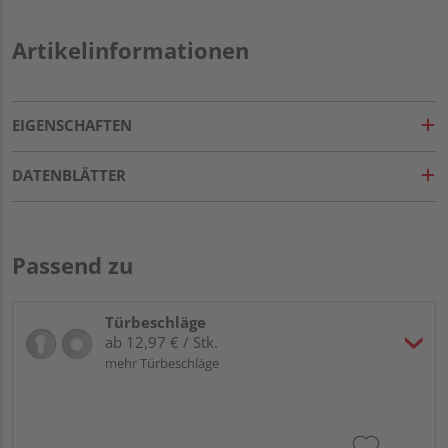
Artikelinformationen
EIGENSCHAFTEN
DATENBLÄTTER
Passend zu
Türbeschläge
ab 12,97 € / Stk.
mehr Türbeschläge