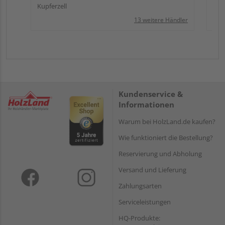
Kupferzell
13 weitere Händler
Kundenservice &
Informationen
Warum bei HolzLand.de kaufen?
Wie funktioniert die Bestellung?
Reservierung und Abholung
Versand und Lieferung
Zahlungsarten
Serviceleistungen
HQ-Produkte: