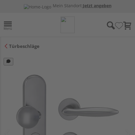
Mein Standort:
Jetzt angeben
Türbeschläge