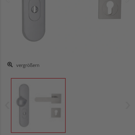
vergrößern