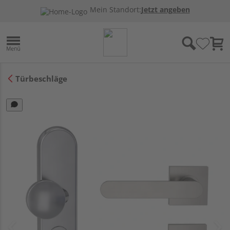
Mein Standort:
Jetzt angeben
Türbeschläge