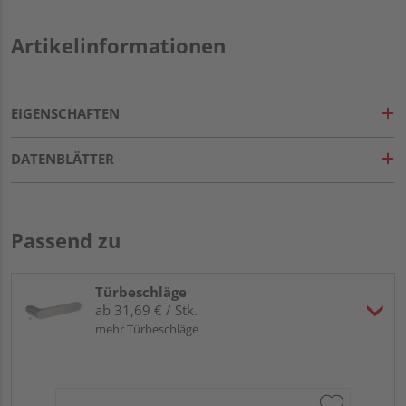
Artikelinformationen
EIGENSCHAFTEN
DATENBLÄTTER
Passend zu
Türbeschläge
ab 31,69 € / Stk.
mehr Türbeschläge