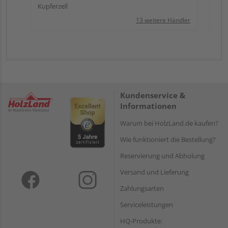
Kupferzell
13 weitere Händler
Kundenservice &
Informationen
Warum bei HolzLand.de kaufen?
Wie funktioniert die Bestellung?
Reservierung und Abholung
Versand und Lieferung
Zahlungsarten
Serviceleistungen
HQ-Produkte: