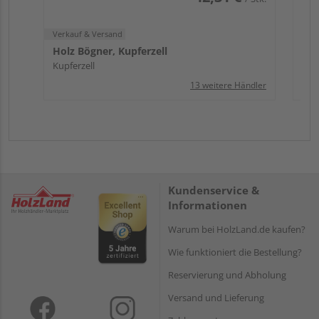
Verkauf & Versand
Holz Bögner, Kupferzell
Kupferzell
13 weitere Händler
Kundenservice &
Informationen
Warum bei HolzLand.de kaufen?
Wie funktioniert die Bestellung?
Reservierung und Abholung
Versand und Lieferung