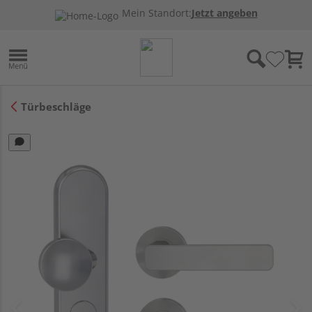
Mein Standort:
Jetzt angeben
Türbeschläge