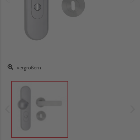
vergrößern