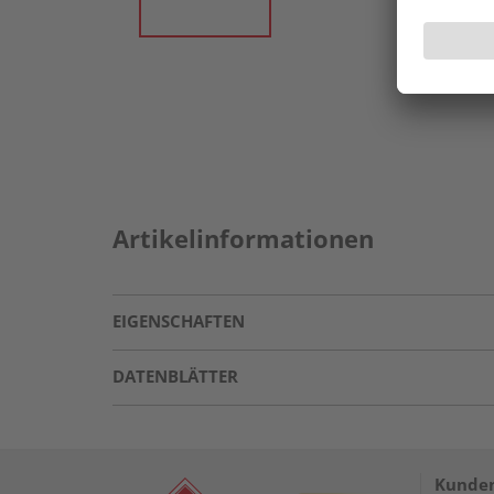
Artikelinformationen
EIGENSCHAFTEN
DATENBLÄTTER
Kunden