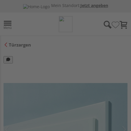
Mein Standort:
Jetzt angeben
Türzargen