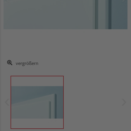
vergrößern