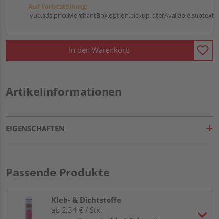
Auf Vorbestellung:
vue.ads.priceMerchantBox.option.pickup.laterAvailable.subtext
In den Warenkorb
Artikelinformationen
EIGENSCHAFTEN
Passende Produkte
Kleb- & Dichtstoffe
ab 2,34 € / Stk.