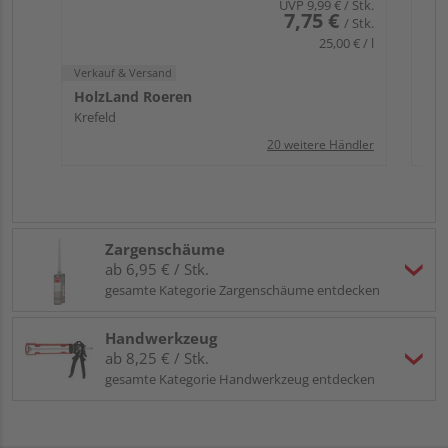
UVP
9,99 €
/ Stk.
7,75 €
/ Stk.
25,00 € / l
Verkauf & Versand
HolzLand Roeren
Krefeld
20 weitere Händler
Zargenschäume
ab 6,95 € / Stk.
gesamte Kategorie Zargenschäume entdecken
Handwerkzeug
ab 8,25 € / Stk.
gesamte Kategorie Handwerkzeug entdecken