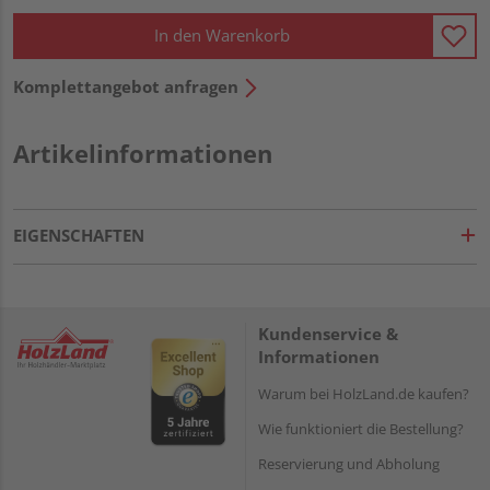
In den Warenkorb
Komplettangebot anfragen
Artikelinformationen
EIGENSCHAFTEN
Kundenservice &
Informationen
Warum bei HolzLand.de kaufen?
Wie funktioniert die Bestellung?
Reservierung und Abholung