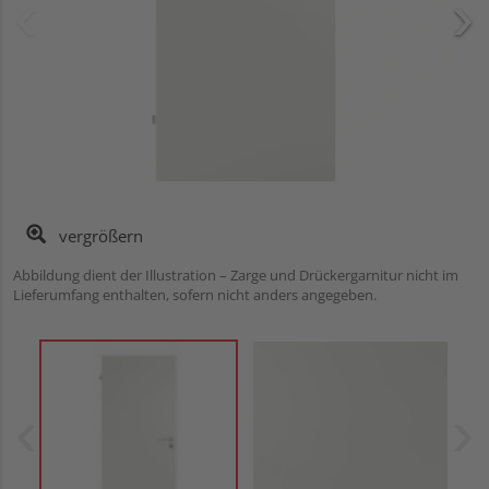
vergrößern
Abbildung dient der Illustration – Zarge und Drückergarnitur nicht im
Lieferumfang enthalten, sofern nicht anders angegeben.