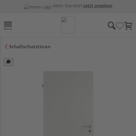
Mein Standort:
Jetzt angeben
Schallschutztüren