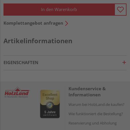
In den Warenkorb
Komplettangebot anfragen
Artikelinformationen
EIGENSCHAFTEN
Kundenservice &
Informationen
Warum bei HolzLand.de kaufen?
Wie funktioniert die Bestellung?
Reservierung und Abholung