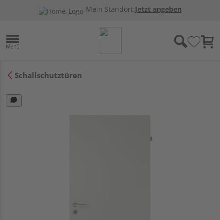
Mein Standort:
Jetzt angeben
Schallschutztüren