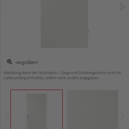
vergrößern
Abbildung dient der Illustration – Zarge und Drückergarnitur nicht im
Lieferumfang enthalten, sofern nicht anders angegeben.