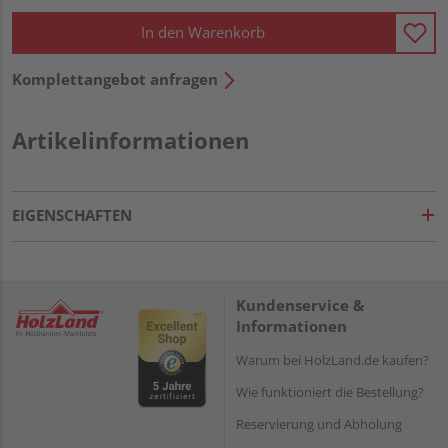
In den Warenkorb
Komplettangebot anfragen
Artikelinformationen
EIGENSCHAFTEN
Kundenservice &
Informationen
Warum bei HolzLand.de kaufen?
Wie funktioniert die Bestellung?
Reservierung und Abholung