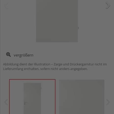
vergrößern
Abbildung dient der Illustration – Zarge und Drückergarnitur nicht im
Lieferumfang enthalten, sofern nicht anders angegeben.