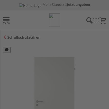
Mein Standort:
Jetzt angeben
Schallschutztüren