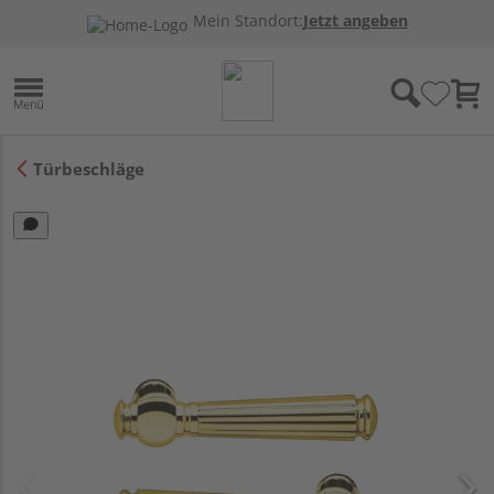
Mein Standort:
Jetzt angeben
Türbeschläge