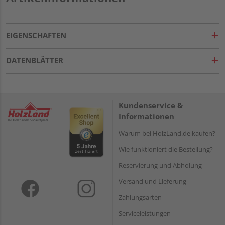
EIGENSCHAFTEN
DATENBLÄTTER
Kundenservice &
Informationen
Warum bei HolzLand.de kaufen?
Wie funktioniert die Bestellung?
Reservierung und Abholung
Versand und Lieferung
Zahlungsarten
Serviceleistungen