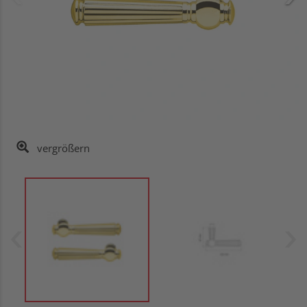
vergrößern