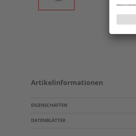
Artikelinformationen
EIGENSCHAFTEN
DATENBLÄTTER