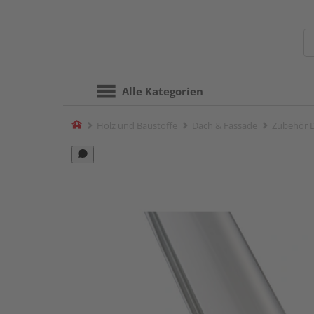
Alle Kategorien
Home
Holz und Baustoffe
Dach & Fassade
Zubehör 