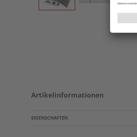
Artikelinformationen
EIGENSCHAFTEN