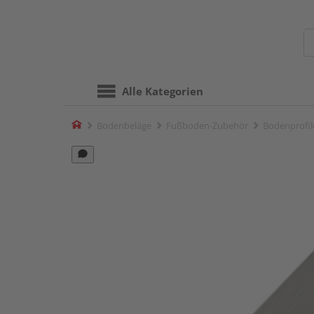
Alle Kategorien
Home
Bodenbeläge
Fußboden-Zubehör
Bodenprofil