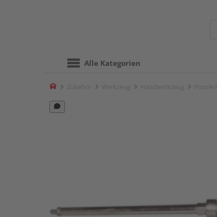
Alle Kategorien
Home
Zubehör
Werkzeug
Handwerkzeug
Pistole