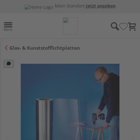
Mein Standort:
Jetzt angeben
Glas- & Kunststofflichtplatten