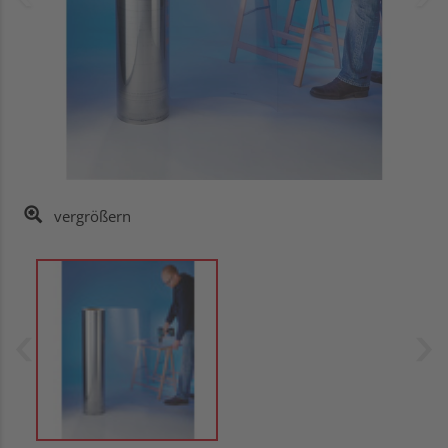
vergrößern