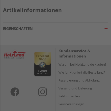
Artikelinformationen
EIGENSCHAFTEN
Kundenservice &
Informationen
Warum bei HolzLand.de kaufen?
Wie funktioniert die Bestellung?
Reservierung und Abholung
Versand und Lieferung
Zahlungsarten
Serviceleistungen