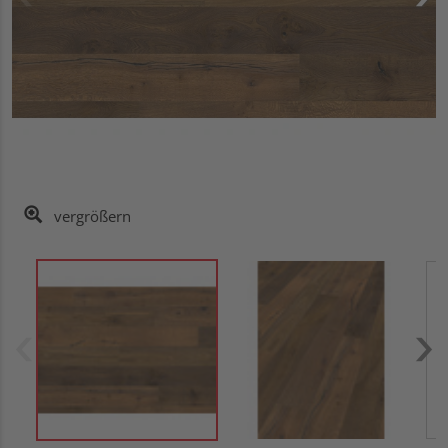
vergrößern