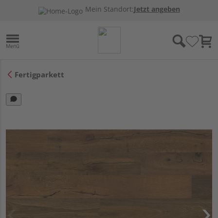
Mein Standort:
Jetzt angeben
Fertigparkett