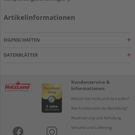
Artikelinformationen
EIGENSCHAFTEN
DATENBLÄTTER
Kundenservice &
Informationen
Warum bei HolzLand.de kaufen?
Wie funktioniert die Bestellung?
Reservierung und Abholung
Versand und Lieferung