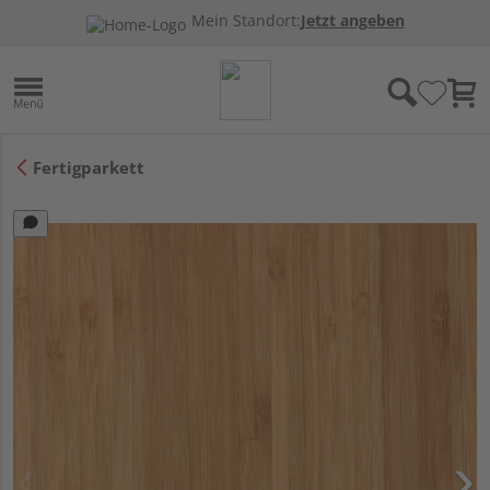
Mein Standort:
Jetzt angeben
Fertigparkett