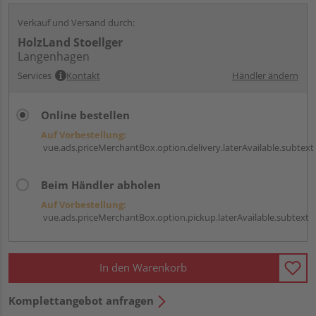
Verkauf und Versand durch:
HolzLand Stoellger
Langenhagen
Services
Kontakt
Händler ändern
Online bestellen
Auf Vorbestellung:
vue.ads.priceMerchantBox.option.delivery.laterAvailable.subtext
Beim Händler abholen
Auf Vorbestellung:
vue.ads.priceMerchantBox.option.pickup.laterAvailable.subtext
In den Warenkorb
Komplettangebot anfragen