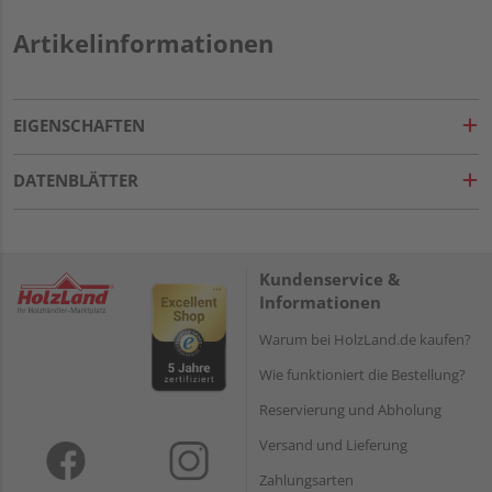
Artikelinformationen
EIGENSCHAFTEN
DATENBLÄTTER
Kundenservice &
Informationen
Warum bei HolzLand.de kaufen?
Wie funktioniert die Bestellung?
Reservierung und Abholung
Versand und Lieferung
Zahlungsarten