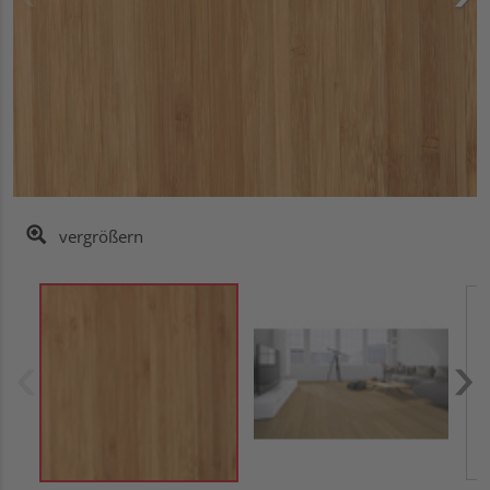
vergrößern