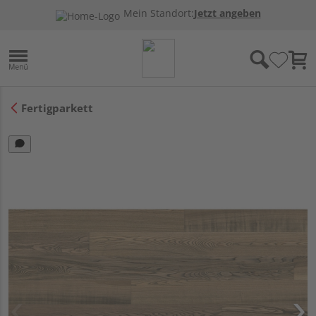
Mein Standort:
Jetzt angeben
Fertigparkett