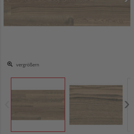
vergrößern