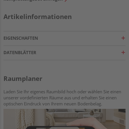
Artikelinformationen
EIGENSCHAFTEN
DATENBLÄTTER
Raumplaner
Laden Sie Ihr eigenes Raumbild hoch oder wählen Sie einen
unserer vordefinierten Räume aus und erhalten Sie einen
optischen Eindruck von Ihrem neuen Bodenbelag.