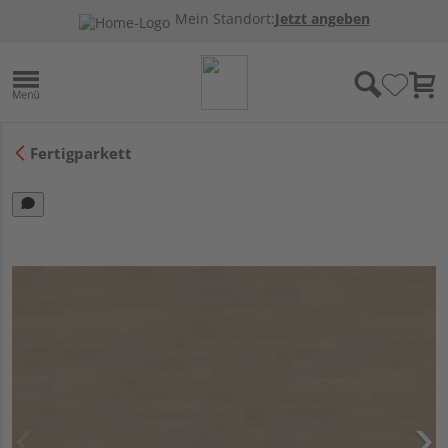
Mein Standort:
Jetzt angeben
Fertigparkett