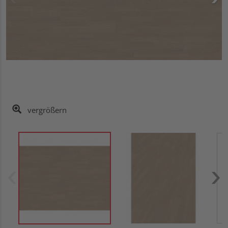
vergrößern