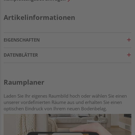
Artikelinformationen
EIGENSCHAFTEN
DATENBLÄTTER
Raumplaner
Laden Sie Ihr eigenes Raumbild hoch oder wählen Sie einen
unserer vordefinierten Räume aus und erhalten Sie einen
optischen Eindruck von Ihrem neuen Bodenbelag.