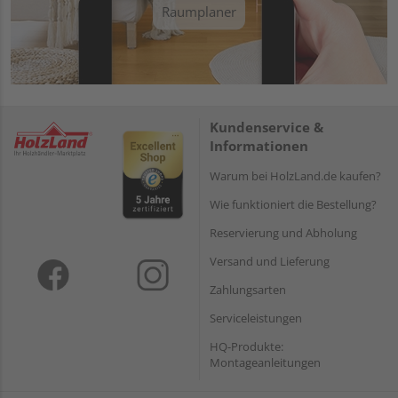
Raumplaner
Kundenservice &
Informationen
Warum bei HolzLand.de kaufen?
Wie funktioniert die Bestellung?
Reservierung und Abholung
Versand und Lieferung
Zahlungsarten
Serviceleistungen
HQ-Produkte:
Montageanleitungen