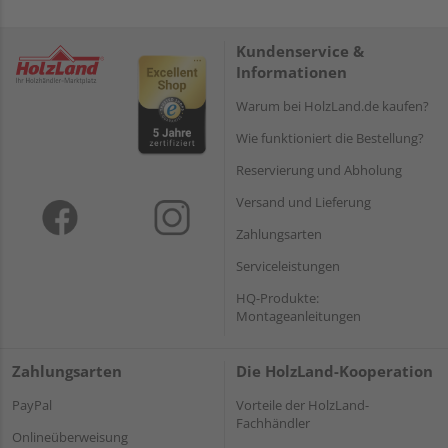
Kundenservice &
Informationen
Warum bei HolzLand.de kaufen?
Wie funktioniert die Bestellung?
Reservierung und Abholung
Versand und Lieferung
Zahlungsarten
Serviceleistungen
HQ-Produkte:
Montageanleitungen
Zahlungsarten
Die HolzLand-Kooperation
PayPal
Vorteile der HolzLand-
Fachhändler
Onlineüberweisung