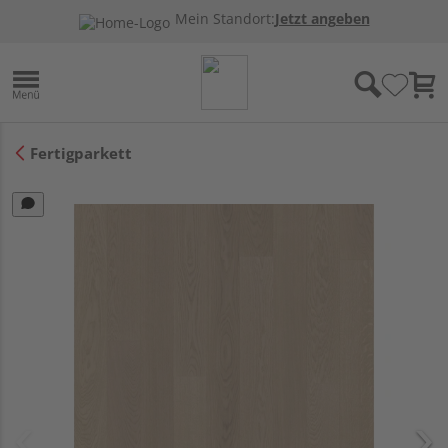
Mein Standort:
Jetzt angeben
Fertigparkett