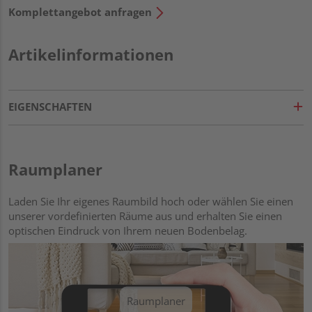
Komplettangebot anfragen
Artikelinformationen
EIGENSCHAFTEN
Raumplaner
Laden Sie Ihr eigenes Raumbild hoch oder wählen Sie einen
unserer vordefinierten Räume aus und erhalten Sie einen
optischen Eindruck von Ihrem neuen Bodenbelag.
Raumplaner