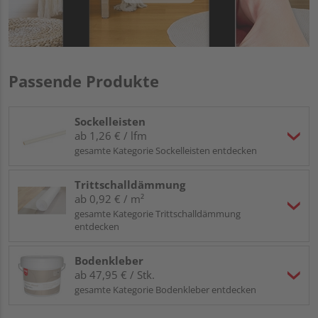
Passende Produkte
Sockelleisten
ab 1,26 € / lfm
gesamte Kategorie Sockelleisten entdecken
Trittschalldämmung
ab 0,92 € / m²
gesamte Kategorie Trittschalldämmung
entdecken
Bodenkleber
ab 47,95 € / Stk.
gesamte Kategorie Bodenkleber entdecken