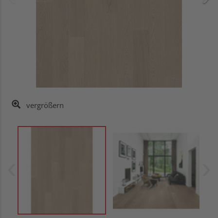
vergrößern