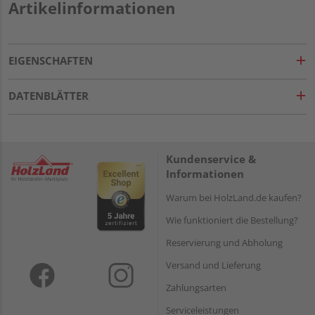
Artikelinformationen
EIGENSCHAFTEN
DATENBLÄTTER
Kundenservice &
Informationen
Warum bei HolzLand.de kaufen?
Wie funktioniert die Bestellung?
Reservierung und Abholung
Versand und Lieferung
Zahlungsarten
Serviceleistungen