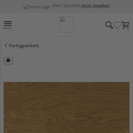
Mein Standort:
Jetzt angeben
Fertigparkett