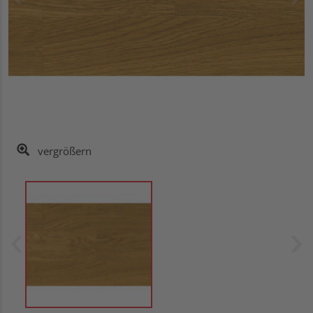
vergrößern