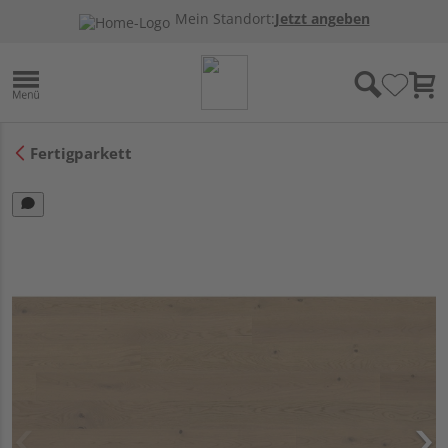
Mein Standort:
Jetzt angeben
Fertigparkett