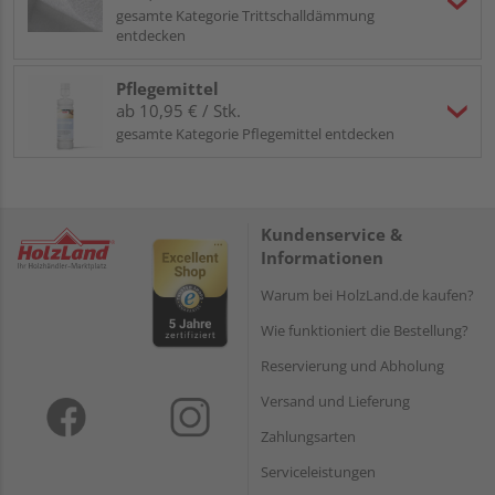
gesamte Kategorie Trittschalldämmung
entdecken
Pflegemittel
ab 10,95 € / Stk.
gesamte Kategorie Pflegemittel entdecken
Kundenservice &
Informationen
Warum bei HolzLand.de kaufen?
Wie funktioniert die Bestellung?
Reservierung und Abholung
Versand und Lieferung
Zahlungsarten
Serviceleistungen