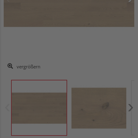
vergrößern