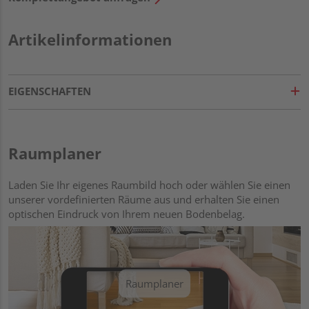
Artikelinformationen
EIGENSCHAFTEN
Raumplaner
Laden Sie Ihr eigenes Raumbild hoch oder wählen Sie einen
unserer vordefinierten Räume aus und erhalten Sie einen
optischen Eindruck von Ihrem neuen Bodenbelag.
Raumplaner