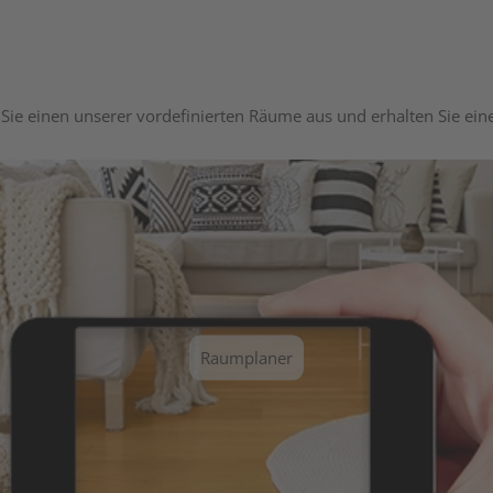
Sie einen unserer vordefinierten Räume aus und erhalten Sie ei
Raumplaner