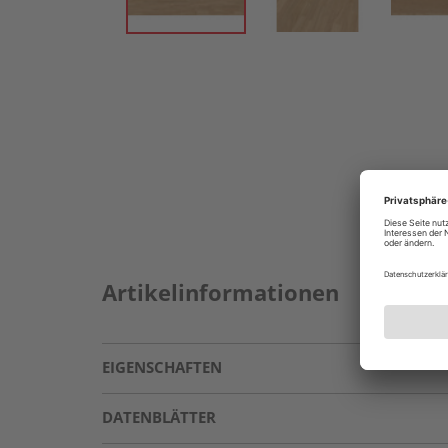
Artikelinformationen
EIGENSCHAFTEN
DATENBLÄTTER