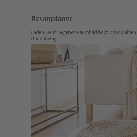
Raumplaner
Laden Sie Ihr eigenes Raumbild hoch oder wählen 
Bodenbelag.