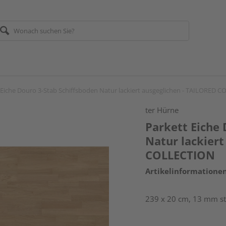
 Eiche Douro 3-Stab Schiffsboden Natur lackiert ausgeglichen - TAILORED 
ter Hürne
Parkett Eiche 
Natur lackiert
COLLECTION
Artikelinformatione
239 x 20 cm, 13 mm st