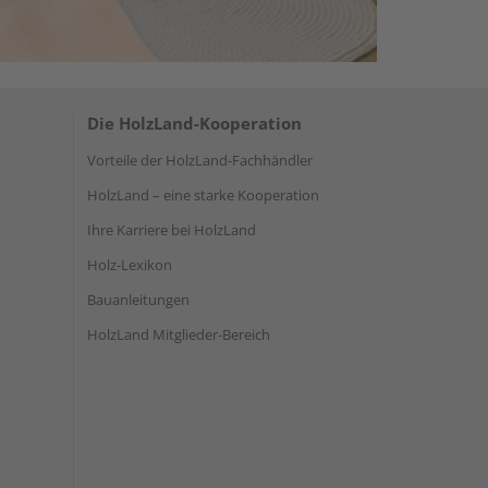
Die HolzLand-Kooperation
Vorteile der HolzLand-Fachhändler
HolzLand – eine starke Kooperation
Ihre Karriere bei HolzLand
Holz-Lexikon
Bauanleitungen
HolzLand Mitglieder-Bereich