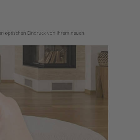
nen optischen Eindruck von Ihrem neuen