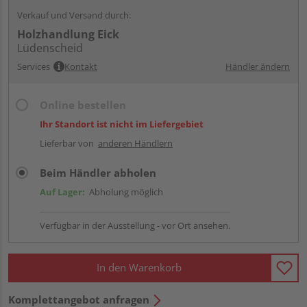
Verkauf und Versand durch:
Holzhandlung Eick
Lüdenscheid
Services
Kontakt
Händler ändern
Online bestellen
Ihr Standort ist nicht im Liefergebiet
Lieferbar von
anderen Händlern
Beim Händler abholen
Auf Lager:
Abholung möglich
Verfügbar in der Ausstellung - vor Ort ansehen.
In den Warenkorb
Komplettangebot anfragen