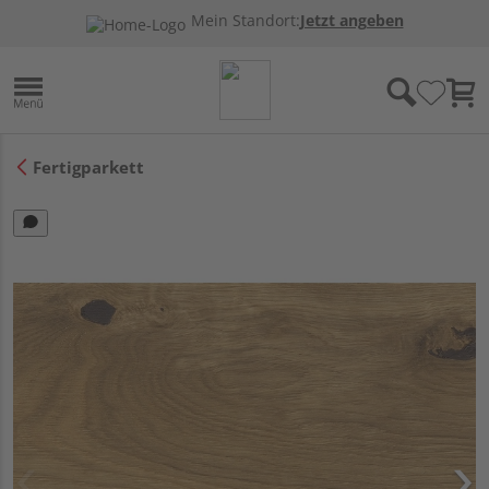
Mein Standort:
Jetzt angeben
Fertigparkett