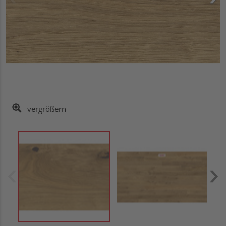
vergrößern