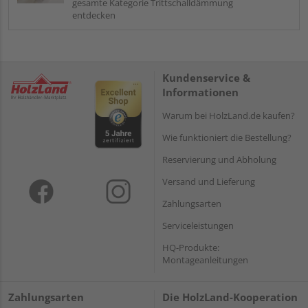
gesamte Kategorie Trittschalldämmung
entdecken
Kundenservice &
Informationen
Warum bei HolzLand.de kaufen?
Wie funktioniert die Bestellung?
Reservierung und Abholung
Versand und Lieferung
Zahlungsarten
Serviceleistungen
HQ-Produkte:
Montageanleitungen
Zahlungsarten
Die HolzLand-Kooperation