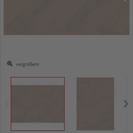
vergrößern