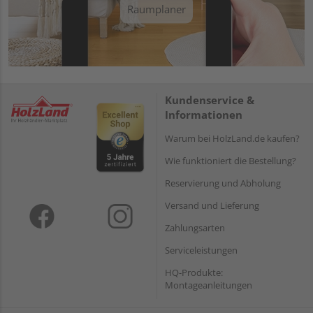
Raumplaner
Kundenservice &
Informationen
Warum bei HolzLand.de kaufen?
Wie funktioniert die Bestellung?
Reservierung und Abholung
Versand und Lieferung
Zahlungsarten
Serviceleistungen
HQ-Produkte:
Montageanleitungen