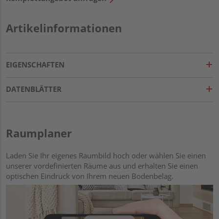
Artikelinformationen
EIGENSCHAFTEN
DATENBLÄTTER
Raumplaner
Laden Sie Ihr eigenes Raumbild hoch oder wählen Sie einen
unserer vordefinierten Räume aus und erhalten Sie einen
optischen Eindruck von Ihrem neuen Bodenbelag.