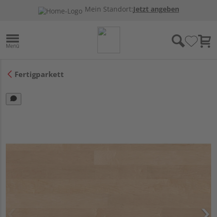
Mein Standort:
Jetzt angeben
Fertigparkett