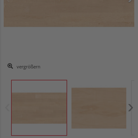
vergrößern