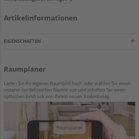
Artikelinformationen
EIGENSCHAFTEN
Raumplaner
Laden Sie Ihr eigenes Raumbild hoch oder wählen Sie einen
unserer vordefinierten Räume aus und erhalten Sie einen
optischen Eindruck von Ihrem neuen Bodenbelag.
Raumplaner