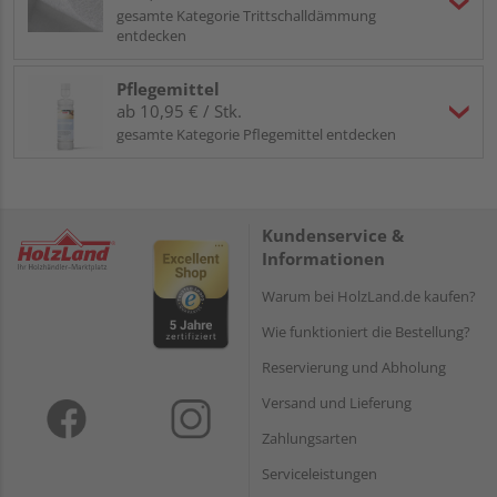
gesamte Kategorie Trittschalldämmung
entdecken
Pflegemittel
ab 10,95 € / Stk.
gesamte Kategorie Pflegemittel entdecken
Kundenservice &
Informationen
Warum bei HolzLand.de kaufen?
Wie funktioniert die Bestellung?
Reservierung und Abholung
Versand und Lieferung
Zahlungsarten
Serviceleistungen