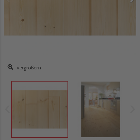
vergrößern