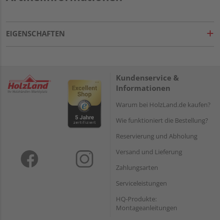
EIGENSCHAFTEN
Kundenservice &
Informationen
Warum bei HolzLand.de kaufen?
Wie funktioniert die Bestellung?
Reservierung und Abholung
Versand und Lieferung
Zahlungsarten
Serviceleistungen
HQ-Produkte:
Montageanleitungen