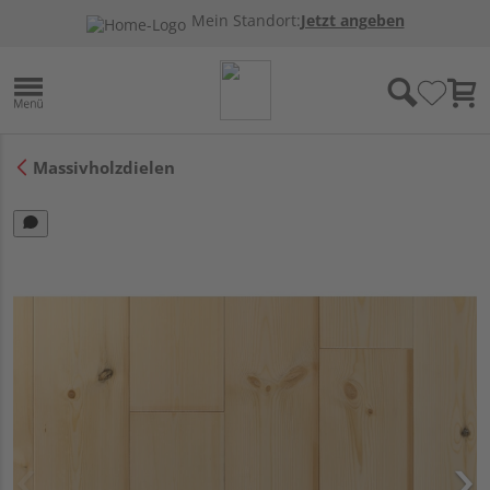
Mein Standort:
Jetzt angeben
Massivholzdielen