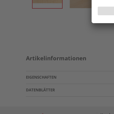
Artikelinformationen
EIGENSCHAFTEN
DATENBLÄTTER