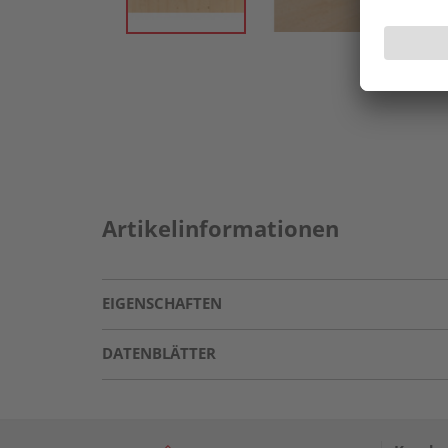
Artikelinformationen
EIGENSCHAFTEN
DATENBLÄTTER