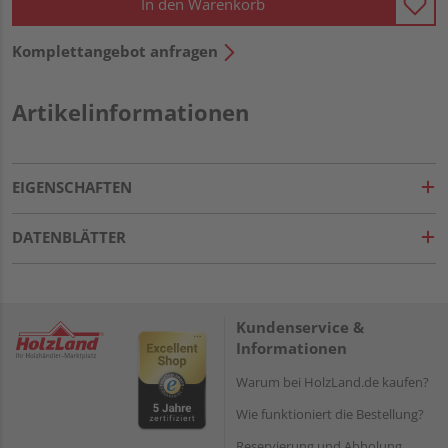
In den Warenkorb
Komplettangebot anfragen
Artikelinformationen
EIGENSCHAFTEN
DATENBLÄTTER
Kundenservice &
Informationen
Warum bei HolzLand.de kaufen?
Wie funktioniert die Bestellung?
Reservierung und Abholung