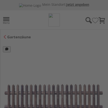
Mein Standort:
Jetzt angeben
Gartenzäune