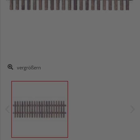
vergrößern