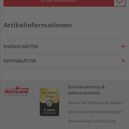
In den Warenkorb
Artikelinformationen
EIGENSCHAFTEN
DATENBLÄTTER
Kundenservice &
Informationen
Warum bei HolzLand.de kaufen?
Wie funktioniert die Bestellung?
Reservierung und Abholung