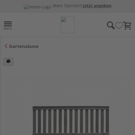
Mein Standort:
Jetzt angeben
Gartenzäune