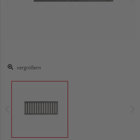
vergrößern