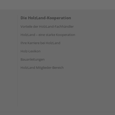
Die HolzLand-Kooperation
Vorteile der HolzLand-Fachhändler
HolzLand – eine starke Kooperation
Ihre Karriere bei HolzLand
Holz-Lexikon
Bauanleitungen
HolzLand Mitglieder-Bereich