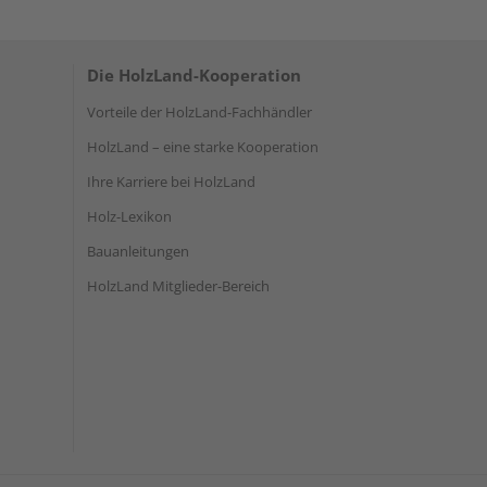
Die HolzLand-Kooperation
Vorteile der HolzLand-Fachhändler
HolzLand – eine starke Kooperation
Ihre Karriere bei HolzLand
Holz-Lexikon
Bauanleitungen
HolzLand Mitglieder-Bereich