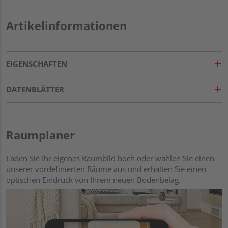
Artikelinformationen
EIGENSCHAFTEN
DATENBLÄTTER
Raumplaner
Laden Sie Ihr eigenes Raumbild hoch oder wählen Sie einen
unserer vordefinierten Räume aus und erhalten Sie einen
optischen Eindruck von Ihrem neuen Bodenbelag.