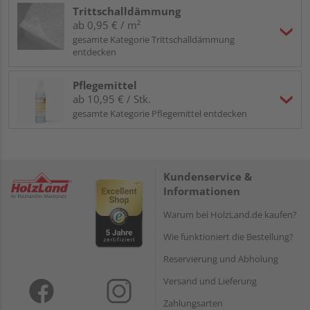
Trittschalldämmung
ab 0,95 € / m²
gesamte Kategorie Trittschalldämmung
entdecken
Pflegemittel
ab 10,95 € / Stk.
gesamte Kategorie Pflegemittel entdecken
Kundenservice &
Informationen
Warum bei HolzLand.de kaufen?
Wie funktioniert die Bestellung?
Reservierung und Abholung
Versand und Lieferung
Zahlungsarten