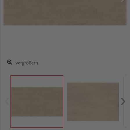
vergrößern