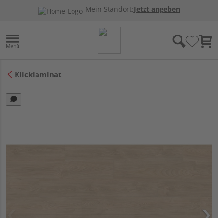
Mein Standort:
Jetzt angeben
Klicklaminat