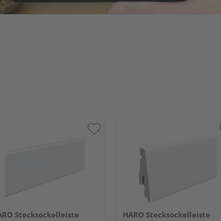
RO Stecksockelleiste
HARO Stecksockelleiste