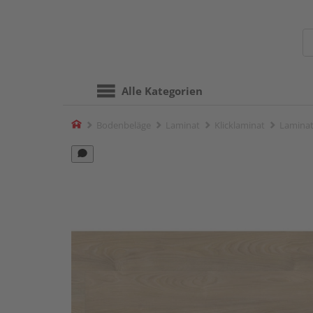
Alle Kategorien
Home
Bodenbeläge
Laminat
Klicklaminat
Laminat