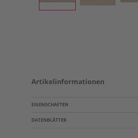
Artikelinformationen
EIGENSCHAFTEN
DATENBLÄTTER