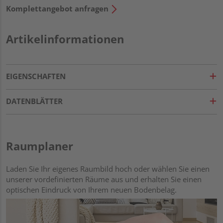
Komplettangebot anfragen
Artikelinformationen
EIGENSCHAFTEN
DATENBLÄTTER
Raumplaner
Laden Sie Ihr eigenes Raumbild hoch oder wählen Sie einen
unserer vordefinierten Räume aus und erhalten Sie einen
optischen Eindruck von Ihrem neuen Bodenbelag.