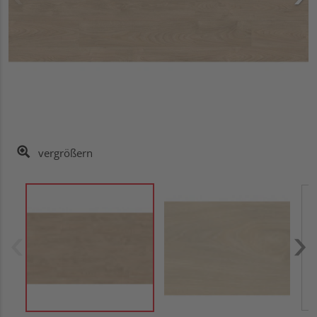
vergrößern