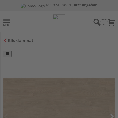
Mein Standort:
Jetzt angeben
Klicklaminat