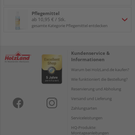
Pflegemittel
ab 10,95 € / Stk.
gesamte Kategorie Pflegemittel entdecken
Kundenservice &
Informationen
Warum bei HolzLand.de kaufen?
Wie funktioniert die Bestellung?
Reservierung und Abholung
Versand und Lieferung
Zahlungsarten
Serviceleistungen
HQ-Produkte:
Montageanleitungen